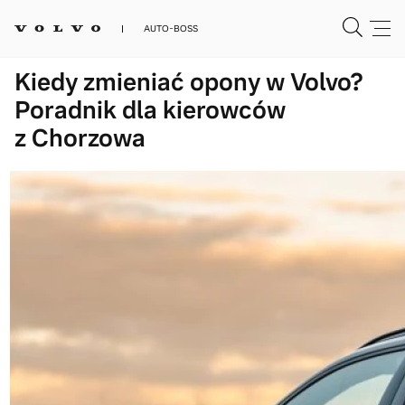
AUTO-BOSS
Kiedy zmieniać opony w Volvo?
Poradnik dla kierowców
z Chorzowa