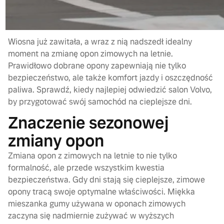
Wiosna już zawitała, a wraz z nią nadszedł idealny
moment na zmianę opon zimowych na letnie.
Prawidłowo dobrane opony zapewniają nie tylko
bezpieczeństwo, ale także komfort jazdy i oszczędność
paliwa. Sprawdź, kiedy najlepiej odwiedzić salon Volvo,
by przygotować swój samochód na cieplejsze dni.
Znaczenie sezonowej
zmiany opon
Zmiana opon z zimowych na letnie to nie tylko
formalność, ale przede wszystkim kwestia
bezpieczeństwa. Gdy dni stają się cieplejsze, zimowe
opony tracą swoje optymalne właściwości. Miękka
mieszanka gumy używana w oponach zimowych
zaczyna się nadmiernie zużywać w wyższych