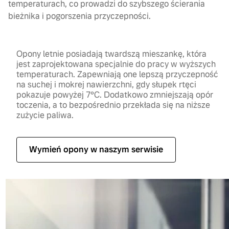
temperaturach, co prowadzi do szybszego ścierania
bieżnika i pogorszenia przyczepności.
Opony letnie posiadają twardszą mieszankę, która
jest zaprojektowana specjalnie do pracy w wyższych
temperaturach. Zapewniają one lepszą przyczepność
na suchej i mokrej nawierzchni, gdy słupek rtęci
pokazuje powyżej 7°C. Dodatkowo zmniejszają opór
toczenia, a to bezpośrednio przekłada się na niższe
zużycie paliwa.
Wymień opony w naszym serwisie