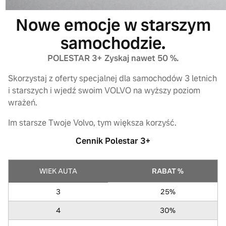
Nowe emocje w starszym
samochodzie.
POLESTAR 3+ Zyskaj nawet 50 %.
Skorzystaj z oferty specjalnej dla samochodów 3 letnich
i starszych i wjedź swoim VOLVO na wyższy poziom
wrażeń.
Im starsze Twoje Volvo, tym większa korzyść.
Cennik Polestar 3+
WIEK AUTA
RABAT %
3
25%
4
30%