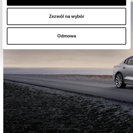
Zezwól na wybór
Odmowa