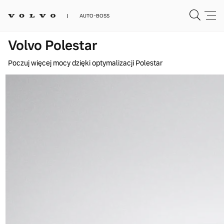
AUTO-BOSS
Volvo Polestar
Poczuj więcej mocy dzięki optymalizacji Polestar