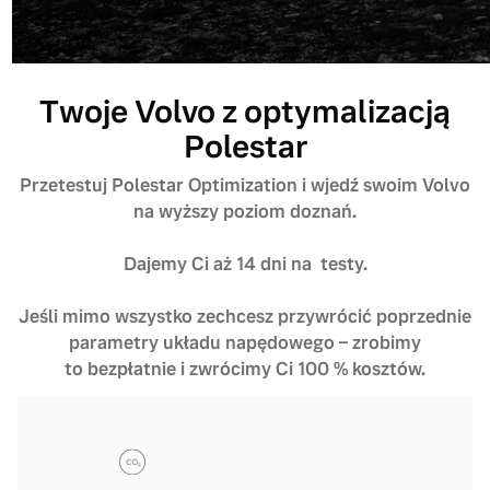
Twoje Volvo z optymalizacją
Polestar
Przetestuj Polestar Optimization i wjedź swoim Volvo
na wyższy poziom doznań.
Dajemy Ci aż 14 dni na testy.
Jeśli mimo wszystko zechcesz przywrócić poprzednie
parametry układu napędowego – zrobimy
to bezpłatnie i zwrócimy Ci 100 % kosztów.