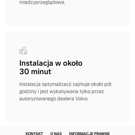
międzyprzeglądowe.
Instalacja w około
30 minut
Instalacja optymalizacji zajmuje około pół
godziny i jest wykonywana tylko przez
autoryzowanego dealera Volvo.
KONTAKT
O NAS
INFORMACJE PRAWNE