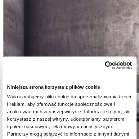
Niniejsza strona korzysta z plików cookie
Wykorzystujemy pliki cookie do spersonalizowania treści
i reklam, aby oferować funkcje społecznościowe i
analizować ruch w naszej witrynie. Informacje o tym, jak
korzystasz z naszej witryny, udostępniamy partnerom
społecznościowym, reklamowym i analitycznym.
Partnerzy mogą połączyć te informacje z innymi danymi