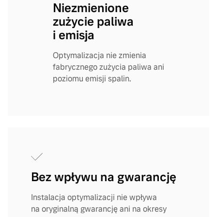
Niezmienione
zużycie paliwa
i emisja
Optymalizacja nie zmienia
fabrycznego zużycia paliwa ani
poziomu emisji spalin.
Bez wpływu na gwarancję
Instalacja optymalizacji nie wpływa
na oryginalną gwarancję ani na okresy