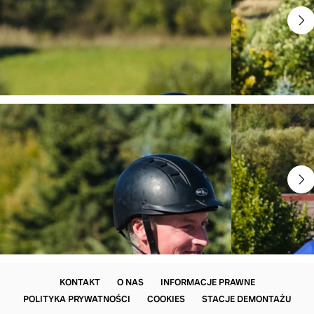
KONTAKT
O NAS
INFORMACJE PRAWNE
POLITYKA PRYWATNOŚCI
COOKIES
STACJE DEMONTAŻU