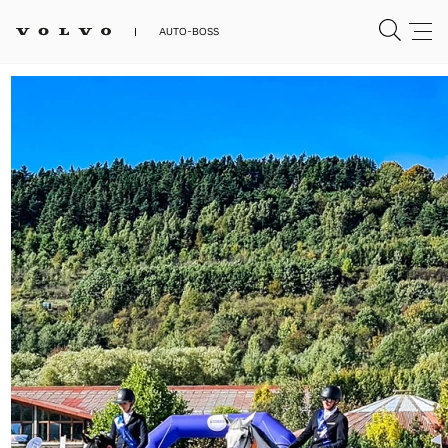
AUTO-BOSS