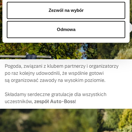
Zezwól na wybór
Odmowa
Pogoda, związani z klubem partnerzy i organizatorzy
po raz kolejny udowodnili, że wspólnie gotowi
są organizować zawody na wysokim poziomie.
Składamy serdeczne gratulacje dla wszystkich
uczestników,
zespół Auto-Boss
!