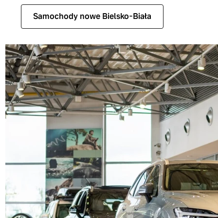
Samochody nowe Bielsko-Biała