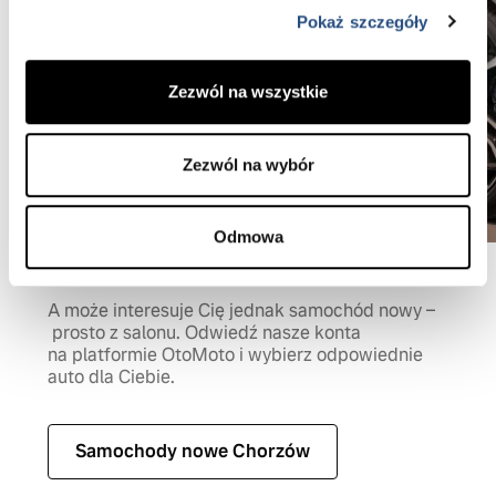
Pokaż szczegóły
Zezwól na wszystkie
Zezwól na wybór
Odmowa
A może interesuje Cię jednak samochód nowy –
prosto z salonu. Odwiedź nasze konta
na platformie OtoMoto i wybierz odpowiednie
auto dla Ciebie.
Samochody nowe Chorzów