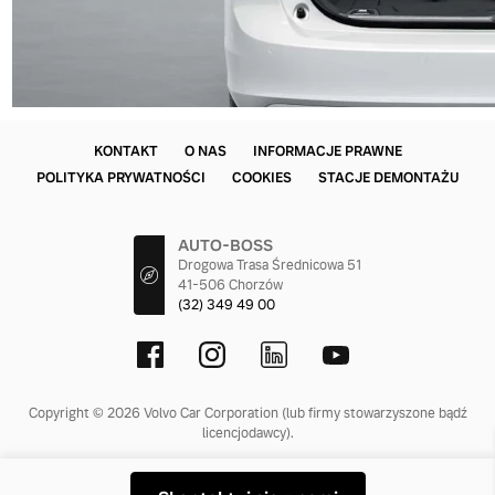
KONTAKT
O NAS
INFORMACJE PRAWNE
POLITYKA PRYWATNOŚCI
COOKIES
STACJE DEMONTAŻU
AUTO-BOSS
Drogowa Trasa Średnicowa 51
41-506 Chorzów
(32) 349 49 00
Copyright © 2026 Volvo Car Corporation (lub firmy stowarzyszone bądź
licencjodawcy).