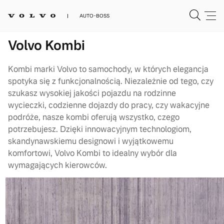
AUTO-BOSS
Volvo Kombi
Kombi marki Volvo to samochody, w których elegancja
spotyka się z funkcjonalnością. Niezależnie od tego, czy
szukasz wysokiej jakości pojazdu na rodzinne
wycieczki, codzienne dojazdy do pracy, czy wakacyjne
podróże, nasze kombi oferują wszystko, czego
potrzebujesz. Dzięki innowacyjnym technologiom,
skandynawskiemu designowi i wyjątkowemu
komfortowi, Volvo Kombi to idealny wybór dla
wymagających kierowców.