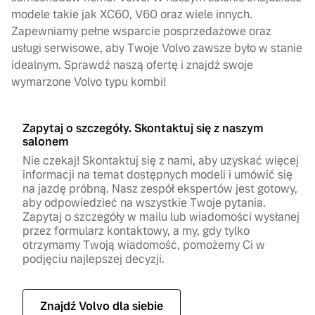
modele takie jak XC60, V60 oraz wiele innych.
Zapewniamy pełne wsparcie posprzedażowe oraz
usługi serwisowe, aby Twoje Volvo zawsze było w stanie
idealnym. Sprawdź naszą ofertę i znajdź swoje
wymarzone Volvo typu kombi!
Zapytaj o szczegóły. Skontaktuj się z naszym
salonem
Nie czekaj! Skontaktuj się z nami, aby uzyskać więcej
informacji na temat dostępnych modeli i umówić się
na jazdę próbną. Nasz zespół ekspertów jest gotowy,
aby odpowiedzieć na wszystkie Twoje pytania.
Zapytaj o szczegóły w mailu lub wiadomości wysłanej
przez formularz kontaktowy, a my, gdy tylko
otrzymamy Twoją wiadomość, pomożemy Ci w
podjęciu najlepszej decyzji.
Znajdź Volvo dla siebie