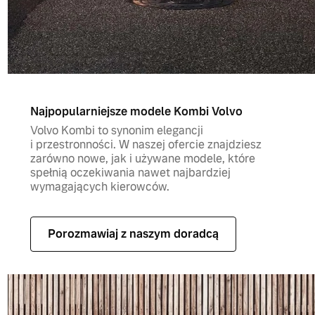
Najpopularniejsze modele Kombi Volvo
Volvo Kombi to synonim elegancji
i przestronności. W naszej ofercie znajdziesz
zarówno nowe, jak i używane modele, które
spełnią oczekiwania nawet najbardziej
wymagających kierowców.
Porozmawiaj z naszym doradcą