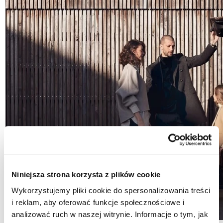
Niniejsza strona korzysta z plików cookie
Wykorzystujemy pliki cookie do spersonalizowania treści
i reklam, aby oferować funkcje społecznościowe i
analizować ruch w naszej witrynie. Informacje o tym, jak