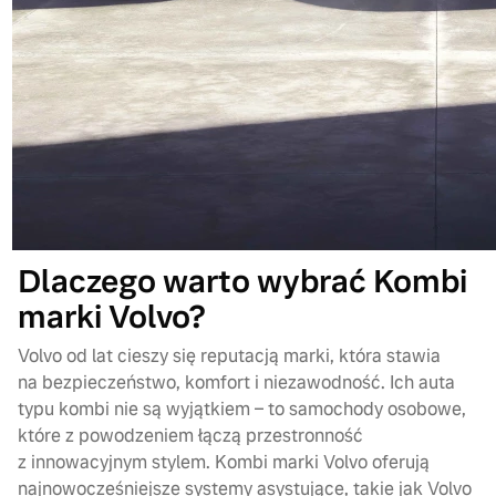
Dlaczego warto wybrać Kombi
marki Volvo?
Volvo od lat cieszy się reputacją marki, która stawia
na bezpieczeństwo, komfort i niezawodność. Ich auta
typu kombi nie są wyjątkiem – to samochody osobowe,
które z powodzeniem łączą przestronność
z innowacyjnym stylem. Kombi marki Volvo oferują
najnowocześniejsze systemy asystujące, takie jak Volvo